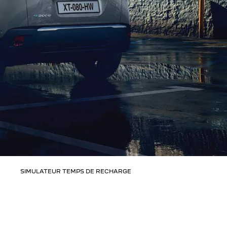
SIMULATEUR TEMPS DE RECHARGE