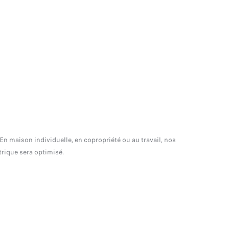
 En maison individuelle, en copropriété ou au travail, nos
trique sera optimisé.