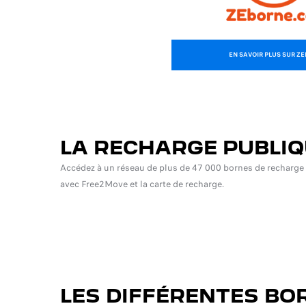
EN SAVOIR PLUS SUR Z
LA RECHARGE PUBLI
Accédez à un réseau de plus de 47 000 bornes de recharge 
avec Free2Move et la carte de recharge.
LES DIFFÉRENTES BO