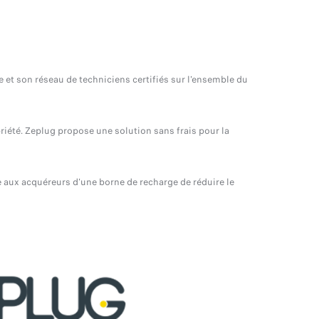
 et son réseau de techniciens certifiés sur l'ensemble du
riété. Zeplug propose une solution sans frais pour la
e aux acquéreurs d'une borne de recharge de réduire le