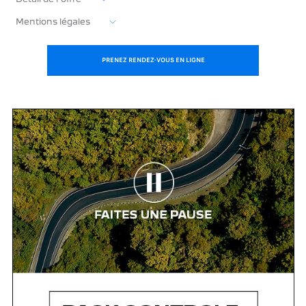
Mentions légales
PRENEZ RENDEZ-VOUS EN LIGNE