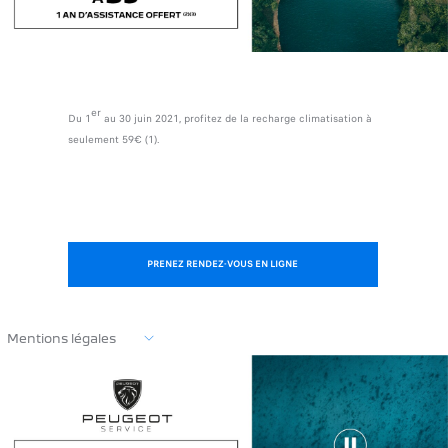
er
Du
1
au 30 juin 2021
, profitez de la recharge climatisation à
seulement 59€ (1).
PRENEZ RENDEZ-VOUS EN LIGNE
Mentions légales