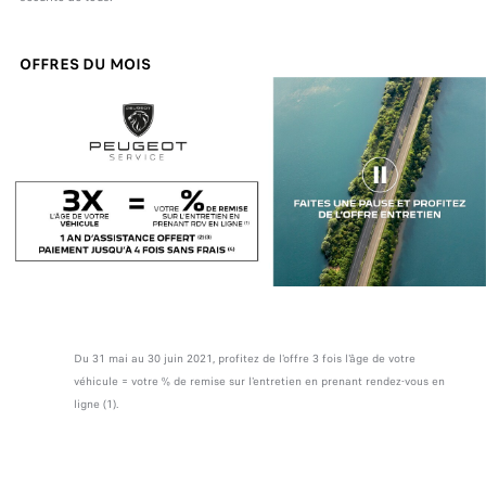
OFFRES DU MOIS
Du 31 mai au 30 juin 2021, profitez de l'offre 3 fois l'âge de votre
véhicule = votre % de remise sur l'entretien en prenant rendez-vous en
ligne (1).