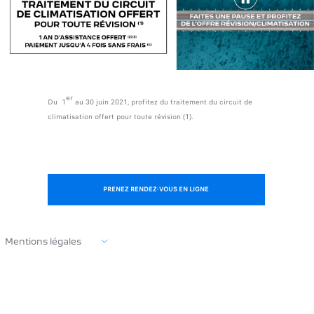
er
Du
1
au 30 juin 2021
, profitez du traitement du circuit de
climatisation offert pour toute révision (1).
PRENEZ RENDEZ-VOUS EN LIGNE
Mentions légales