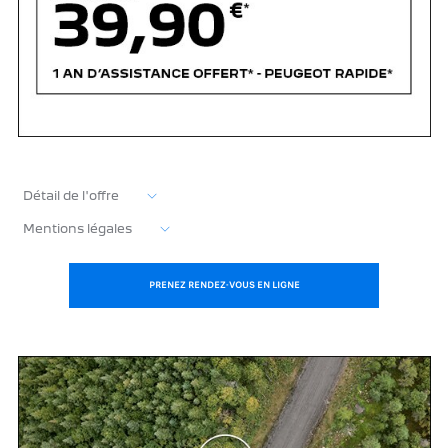
Détail de l'offre
Mentions légales
PRENEZ RENDEZ-VOUS EN LIGNE