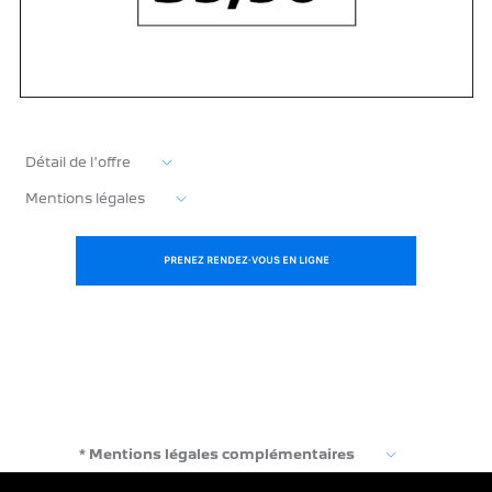
Détail de l'offre
Mentions légales
PRENEZ RENDEZ-VOUS EN LIGNE
* Mentions légales complémentaires