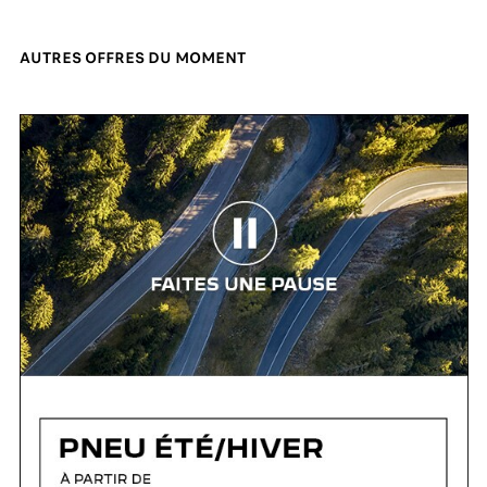
AUTRES OFFRES DU MOMENT