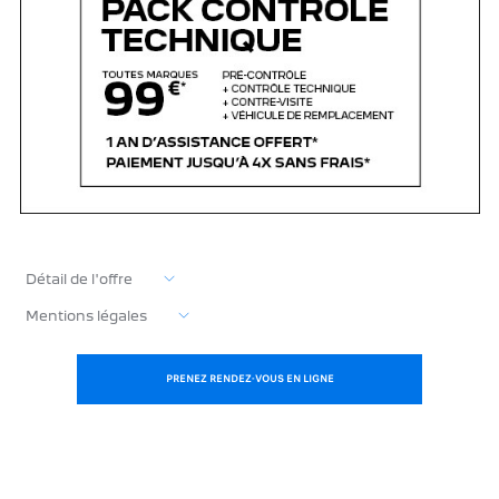
Détail de l'offre
Mentions légales
PRENEZ RENDEZ-VOUS EN LIGNE