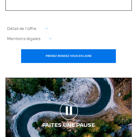
Détail de l'offre
Mentions légales
PRENEZ RENDEZ-VOUS EN LIGNE