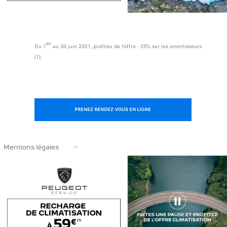
er
Du 1
au 30 juin 2021, profitez de l'offre - 25% sur les amortisseurs
(1).
PRENEZ RENDEZ-VOUS EN LIGNE
Mentions légales