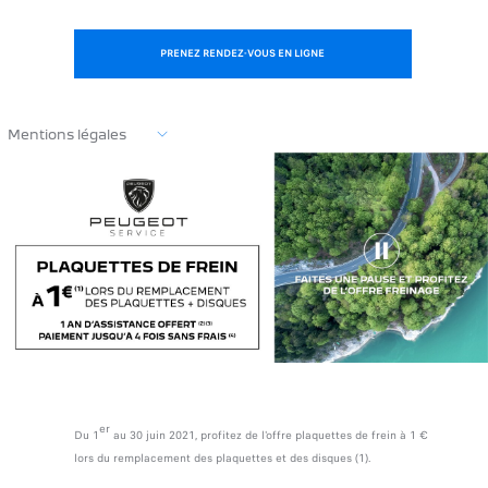
PRENEZ RENDEZ-VOUS EN LIGNE
Mentions légales
er
Du 1
au 30 juin 2021, profitez de l'offre plaquettes de frein à 1 €
lors du remplacement des plaquettes et des disques (1).