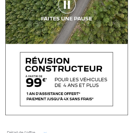
Détail de l'offre